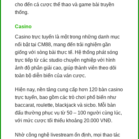
cho đến cá cược thể thao và game bài truyền
thống.
Casino
Casino trực tuyến là một trong những danh mục
nổi bật tại CM88, mang đến trải nghiệm gần
giống với sòng bài thực tế. Hệ thống phát sóng
trực tiếp từ các studio chuyên nghiệp với hình
ảnh độ phân giải cao, giúp thành viên theo dõi
toàn bộ diễn biến của ván cược.
Hiện nay, nền tảng cung cấp hơn 120 bàn casino
trực tuyến, bao gồm các trò chơi phổ biến như
baccarat, roulette, blackjack và sicbo. Mỗi bàn
đấu thường phục vụ từ 50 – 100 người cùng lúc,
với mức cược tối thiểu khoảng 20.000 VNĐ.
Nhờ công nghệ livestream ổn định, mọi thao tác