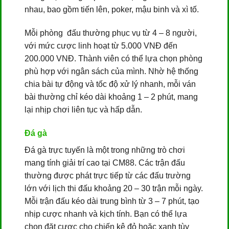
nhau, bao gồm tiến lên, poker, mậu binh và xì tố.
Mỗi phòng đấu thường phục vụ từ 4 – 8 người,
với mức cược linh hoạt từ 5.000 VNĐ đến
200.000 VNĐ. Thành viên có thể lựa chọn phòng
phù hợp với ngân sách của mình. Nhờ hệ thống
chia bài tự động và tốc độ xử lý nhanh, mỗi ván
bài thường chỉ kéo dài khoảng 1 – 2 phút, mang
lại nhịp chơi liên tục và hấp dẫn.
Đá gà
Đá gà trực tuyến là một trong những trò chơi
mang tính giải trí cao tại CM88. Các trận đấu
thường được phát trực tiếp từ các đấu trường
lớn với lịch thi đấu khoảng 20 – 30 trận mỗi ngày.
Mỗi trận đấu kéo dài trung bình từ 3 – 7 phút, tạo
nhịp cược nhanh và kịch tính. Bạn có thể lựa
chọn đặt cược cho chiến kê đỏ hoặc xanh tùy