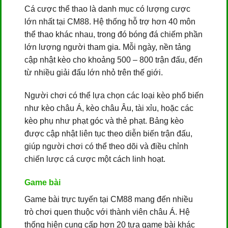
Cá cược thể thao là danh mục có lượng cược
lớn nhất tại CM88. Hệ thống hỗ trợ hơn 40 môn
thể thao khác nhau, trong đó bóng đá chiếm phần
lớn lượng người tham gia. Mỗi ngày, nền tảng
cập nhật kèo cho khoảng 500 – 800 trận đấu, đến
từ nhiều giải đấu lớn nhỏ trên thế giới.
Người chơi có thể lựa chọn các loại kèo phổ biến
như kèo châu Á, kèo châu Âu, tài xỉu, hoặc các
kèo phụ như phạt góc và thẻ phạt. Bảng kèo
được cập nhật liên tục theo diễn biến trận đấu,
giúp người chơi có thể theo dõi và điều chỉnh
chiến lược cá cược một cách linh hoạt.
Game bài
Game bài trực tuyến tại CM88 mang đến nhiều
trò chơi quen thuộc với thành viên châu Á. Hệ
thống hiện cung cấp hơn 20 tựa game bài khác