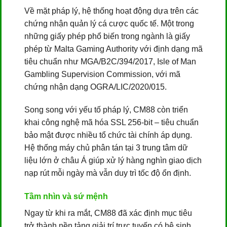
Về mặt pháp lý, hệ thống hoạt động dựa trên các
chứng nhận quản lý cá cược quốc tế. Một trong
những giấy phép phổ biến trong ngành là giấy
phép từ Malta Gaming Authority với định dạng mã
tiêu chuẩn như MGA/B2C/394/2017, Isle of Man
Gambling Supervision Commission, với mã
chứng nhận dạng OGRA/LIC/2020/015.
Song song với yếu tố pháp lý, CM88 còn triển
khai công nghệ mã hóa SSL 256-bit – tiêu chuẩn
bảo mật được nhiều tổ chức tài chính áp dụng.
Hệ thống máy chủ phân tán tại 3 trung tâm dữ
liệu lớn ở châu Á giúp xử lý hàng nghìn giao dịch
nạp rút mỗi ngày mà vẫn duy trì tốc độ ổn định.
Tầm nhìn và sứ mệnh
Ngay từ khi ra mắt, CM88 đã xác định mục tiêu
trở thành nền tảng giải trí trực tuyến có hệ sinh