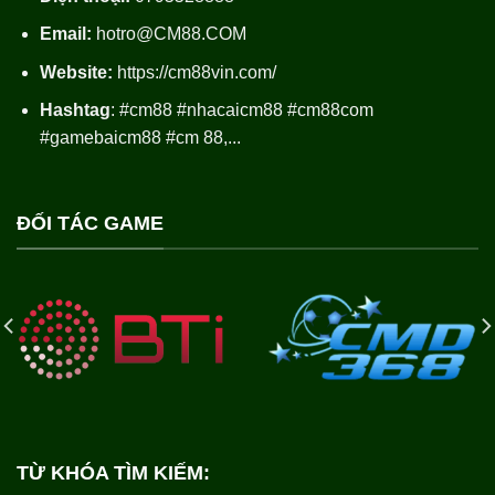
Email:
hotro@CM88.COM
Website:
h
ttps://cm88vin.com/
Hashtag
: #cm88 #nhacaicm88 #cm88com
#gamebaicm88 #cm 88,...
ĐỐI TÁC GAME
TỪ KHÓA TÌM KIẾM: