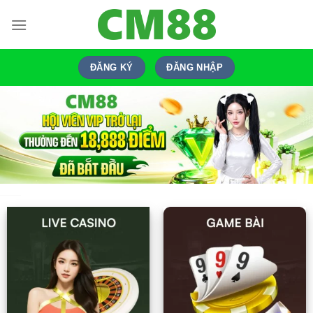
Chuyển
đến
nội
dung
ĐĂNG KÝ
ĐĂNG NHẬP