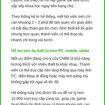
casino, thể thao, nổ hũ hay game bài đều được
sắp xếp khoa học ngay trên trang chủ.
Theo thống kê từ hệ thống, một hội viên mới chỉ
cần khoảng 2 – 3 phút để làm quen với giao diện
và bắt đầu tham gia trò chơi. Nhờ thiết kế tối giản
nhưng trực quan, thành viên có thể thao tác
nhanh chỉ trong vài bước.
Hỗ trợ trên đa thiết bị như PC, mobile, tablet
Một ưu điểm đáng chú ý của CM88 là khả năng
tương thích với nhiều thiết bị khác nhau. Thành
viên có thể truy cập nền tảng thông qua máy tính
PC, điện thoại di động hoặc máy tính bảng mà
không gặp trở ngại về tốc độ.
Hệ thống máy chủ được tối ưu để xử lý hơn
10.000 lượt truy cập cùng lúc, giúp các game
hoạt động ổn định ngay cả trong khung giờ cao