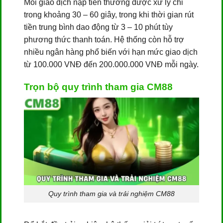
Mỗi giao dịch nạp tiền thường được xử lý chỉ
trong khoảng 30 – 60 giây, trong khi thời gian rút
tiền trung bình dao động từ 3 – 10 phút tùy
phương thức thanh toán. Hệ thống còn hỗ trợ
nhiều ngân hàng phổ biến với hạn mức giao dịch
từ 100.000 VNĐ đến 200.000.000 VNĐ mỗi ngày.
Trọn bộ quy trình tham gia CM88
Quy trình tham gia và trải nghiệm CM88