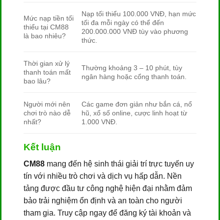
Nạp tối thiểu 100.000 VNĐ, hạn mức
Mức nạp tiền tối
tối đa mỗi ngày có thể đến
thiểu tại CM88
200.000.000 VNĐ tùy vào phương
là bao nhiêu?
thức.
Thời gian xử lý
Thường khoảng 3 – 10 phút, tùy
thanh toán mất
ngân hàng hoặc cổng thanh toán.
bao lâu?
Người mới nên
Các game đơn giản như bắn cá, nổ
chơi trò nào dễ
hũ, xổ số online, cược linh hoạt từ
nhất?
1.000 VNĐ.
Kết luận
CM88
mang đến hệ sinh thái giải trí trực tuyến uy
tín với nhiều trò chơi và dịch vụ hấp dẫn. Nền
tảng được đầu tư công nghệ hiện đại nhằm đảm
bảo trải nghiệm ổn định và an toàn cho người
tham gia. Truy cập ngay để đăng ký tài khoản và