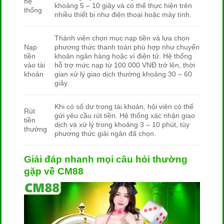
hệ
khoảng 5 – 10 giây và có thể thực hiện trên
thống
nhiều thiết bị như điện thoại hoặc máy tính.
Thành viên chọn mục nạp tiền và lựa chọn
Nạp
phương thức thanh toán phù hợp như chuyển
tiền
khoản ngân hàng hoặc ví điện tử. Hệ thống
vào tài
hỗ trợ mức nạp từ 100.000 VNĐ trở lên, thời
khoản
gian xử lý giao dịch thường khoảng 30 – 60
giây.
Khi có số dư trong tài khoản, hội viên có thể
Rút
gửi yêu cầu rút tiền. Hệ thống xác nhận giao
tiền
dịch và xử lý trong khoảng 3 – 10 phút, tùy
thưởng
phương thức giải ngân đã chọn.
Giải đáp nhanh mọi câu hỏi thường
gặp về CM88