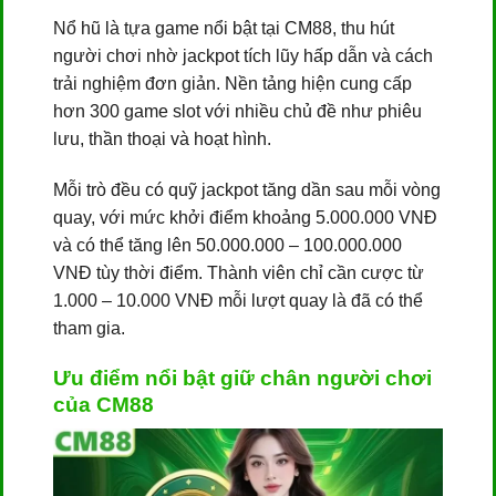
Nổ hũ là tựa game nổi bật tại CM88, thu hút
người chơi nhờ jackpot tích lũy hấp dẫn và cách
trải nghiệm đơn giản. Nền tảng hiện cung cấp
hơn 300 game slot với nhiều chủ đề như phiêu
lưu, thần thoại và hoạt hình.
Mỗi trò đều có quỹ jackpot tăng dần sau mỗi vòng
quay, với mức khởi điểm khoảng 5.000.000 VNĐ
và có thể tăng lên 50.000.000 – 100.000.000
VNĐ tùy thời điểm. Thành viên chỉ cần cược từ
1.000 – 10.000 VNĐ mỗi lượt quay là đã có thể
tham gia.
Ưu điểm nổi bật giữ chân người chơi
của CM88