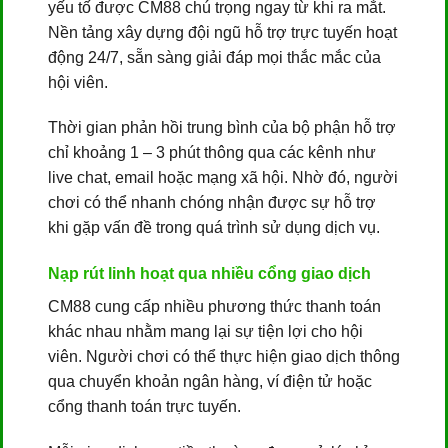
yếu tố được CM88 chú trọng ngay từ khi ra mắt.
Nền tảng xây dựng đội ngũ hỗ trợ trực tuyến hoạt
động 24/7, sẵn sàng giải đáp mọi thắc mắc của
hội viên.
Thời gian phản hồi trung bình của bộ phận hỗ trợ
chỉ khoảng 1 – 3 phút thông qua các kênh như
live chat, email hoặc mạng xã hội. Nhờ đó, người
chơi có thể nhanh chóng nhận được sự hỗ trợ
khi gặp vấn đề trong quá trình sử dụng dịch vụ.
Nạp rút linh hoạt qua nhiều cổng giao dịch
CM88 cung cấp nhiều phương thức thanh toán
khác nhau nhằm mang lại sự tiện lợi cho hội
viên. Người chơi có thể thực hiện giao dịch thông
qua chuyển khoản ngân hàng, ví điện tử hoặc
cổng thanh toán trực tuyến.