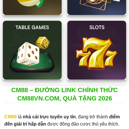
CM88 – ĐƯỜNG LINK CHÍNH THỨC
CM88VN.COM, QUÀ TẶNG 2026
CM88
là
nhà cái trực tuyến uy tín
, đang trở thành
điểm
đến giải trí hấp dẫn
được đông đảo cược thủ yêu thích.