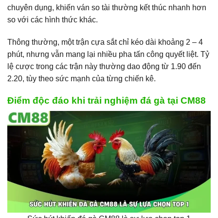
chuyên dụng, khiến ván so tài thường kết thúc nhanh hơn
so với các hình thức khác.
Thông thường, một trận cựa sắt chỉ kéo dài khoảng 2 – 4
phút, nhưng vẫn mang lại nhiều pha tấn công quyết liệt. Tỷ
lệ cược trong các trận này thường dao động từ 1.90 đến
2.20, tùy theo sức mạnh của từng chiến kê.
Điểm độc đáo khi trải nghiệm đá gà tại CM88