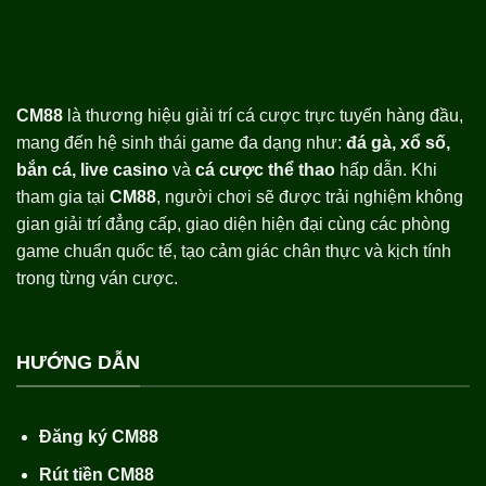
CM88
là thương hiệu giải trí cá cược trực tuyến hàng đầu,
mang đến hệ sinh thái game đa dạng như:
đá gà, xổ số,
bắn cá, live casino
và
cá cược thể thao
hấp dẫn. Khi
tham gia tại
CM88
, người chơi sẽ được trải nghiệm không
gian giải trí đẳng cấp, giao diện hiện đại cùng các phòng
game chuẩn quốc tế, tạo cảm giác chân thực và kịch tính
trong từng ván cược.
HƯỚNG DẪN
Đăng ký CM88
Rút tiền CM88