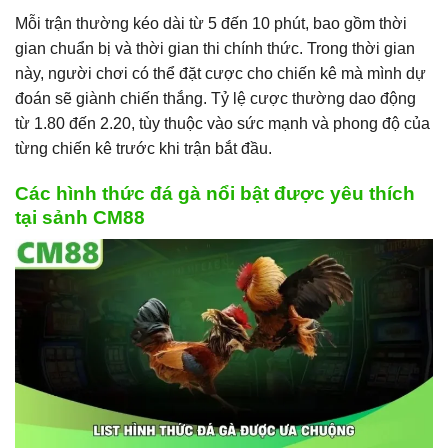
Mỗi trận thường kéo dài từ 5 đến 10 phút, bao gồm thời
gian chuẩn bị và thời gian thi chính thức. Trong thời gian
này, người chơi có thể đặt cược cho chiến kê mà mình dự
đoán sẽ giành chiến thắng. Tỷ lệ cược thường dao động
từ 1.80 đến 2.20, tùy thuộc vào sức mạnh và phong độ của
từng chiến kê trước khi trận bắt đầu.
Các hình thức đá gà nổi bật được yêu thích
tại sảnh CM88