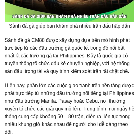
Sảnh đá gà giúp bạn khám phá nhiều trận đấu hấp dẫn
Sảnh đá gà CM88 được xây dựng dựa trên mô hình phát
trực tiếp từ các đấu trường gà quốc tế, trong đó nổi bật
nhất là các trường gà tại Philippines. Đây là quốc gia có
truyền thống tổ chức đấu kê chuyên nghiệp, với hệ thống
sân đấu, trọng tài và quy trình kiểm soát trận rất chặt chẽ.
Hiện nay, phần lớn các cuộc giao tranh trên nền tảng được
phát trực tiếp từ những đấu trường nổi tiếng tại Philippines
như đấu trường Manila, Pasay hoặc Cebu, nơi thường
xuyên tổ chức các giải quy mô lớn. Trung bình mỗi ngày hệ
thống cung cấp khoảng 50 – 80 trận, diễn ra liên tục trong
nhiều khung giờ khác nhau để người chơi dễ dàng theo
dõi.