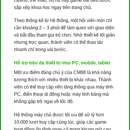
casino, thể thao, nổ hũ hay game bài đều được
sắp xếp khoa học ngay trên trang chủ.
Theo thống kê từ hệ thống, một hội viên mới chỉ
cần khoảng 2 – 3 phút để làm quen với giao diện
và bắt đầu tham gia trò chơi. Nhờ thiết kế tối giản
nhưng trực quan, thành viên có thể thao tác
nhanh chỉ trong vài bước.
Hỗ trợ trên đa thiết bị như PC, mobile, tablet
Một ưu điểm đáng chú ý của CM88 là khả năng
tương thích với nhiều thiết bị khác nhau. Thành
viên có thể truy cập nền tảng thông qua máy tính
PC, điện thoại di động hoặc máy tính bảng mà
không gặp trở ngại về tốc độ.
Hệ thống máy chủ được tối ưu để xử lý hơn
10.000 lượt truy cập cùng lúc, giúp các game
hoạt động ổn định ngay cả trong khung giờ cao