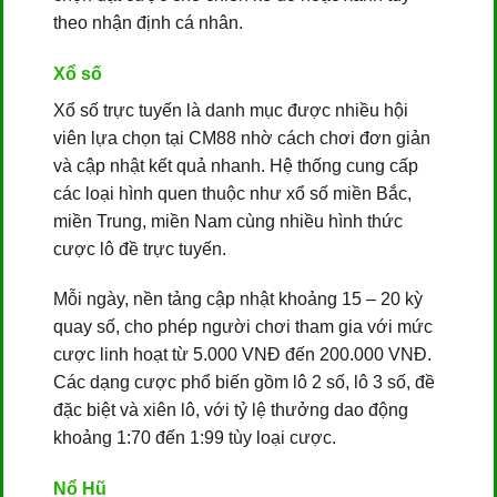
theo nhận định cá nhân.
Xổ số
Xổ số trực tuyến là danh mục được nhiều hội
viên lựa chọn tại CM88 nhờ cách chơi đơn giản
và cập nhật kết quả nhanh. Hệ thống cung cấp
các loại hình quen thuộc như xổ số miền Bắc,
miền Trung, miền Nam cùng nhiều hình thức
cược lô đề trực tuyến.
Mỗi ngày, nền tảng cập nhật khoảng 15 – 20 kỳ
quay số, cho phép người chơi tham gia với mức
cược linh hoạt từ 5.000 VNĐ đến 200.000 VNĐ.
Các dạng cược phổ biến gồm lô 2 số, lô 3 số, đề
đặc biệt và xiên lô, với tỷ lệ thưởng dao động
khoảng 1:70 đến 1:99 tùy loại cược.
Nổ Hũ