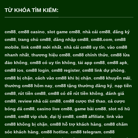
TỪ KHÓA TÌM KIẾM:
cm88
,
cm88 casino
,
slot game cm88
,
nhà cái cm88
,
đăng ký
cm88
,
trang chủ cm88
,
đăng nhập cm88
,
cm88.com
,
cm88
mobile
,
link cm88 mới nhất
,
nhà cái cm88 uy tín
,
vào cm88
nhanh nhất
,
thương hiệu cm88
,
cm88 chính thức
,
cm88 lừa
đảo không
,
cm88 có uy tín không
,
tải app cm88
,
cm88 apk
,
cm88 ios
,
cm88 login
,
cm88 register
,
cm88 link dự phòng
,
cm88 bị chặn
,
cách vào cm88 khi bị chặn
,
cm88 khuyến mãi
,
thưởng cm88 hôm nay
,
cm88 tặng thưởng đăng ký
,
nạp tiền
cm88
,
rút tiền cm88
,
cm88 có dễ rút tiền không
,
đánh giá
cm88
,
review nhà cái cm88
,
cm88 cược thể thao
,
cá cược
bóng đá cm88
,
casino live cm88
,
game bài cm88
,
slot nổ hũ
cm88
,
cm88 vip club
,
đại lý cm88
,
cm88 affiliate
,
link vào
cm88 không bị chặn
,
cm88 hỗ trợ khách hàng
,
cm88 chăm
sóc khách hàng
,
cm88 hotline
,
cm88 telegram
,
cm88