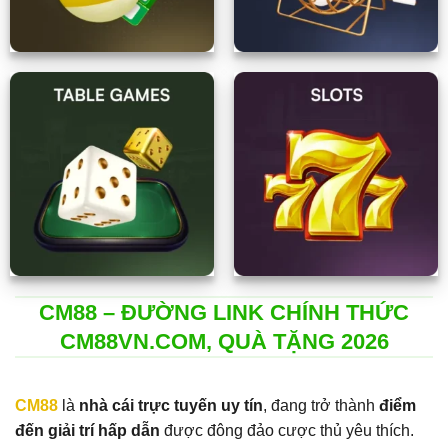
CM88 – ĐƯỜNG LINK CHÍNH THỨC
CM88VN.COM, QUÀ TẶNG 2026
CM88
là
nhà cái trực tuyến uy tín
, đang trở thành
điểm
đến giải trí hấp dẫn
được đông đảo cược thủ yêu thích.