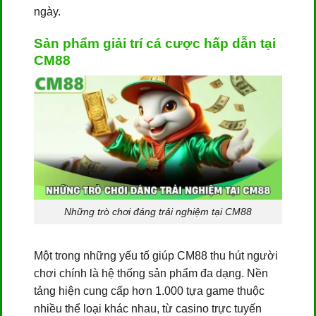
ngày.
Sản phẩm giải trí cá cược hấp dẫn tại
CM88
Những trò chơi đáng trải nghiệm tại CM88
Một trong những yếu tố giúp CM88 thu hút người
chơi chính là hệ thống sản phẩm đa dạng. Nền
tảng hiện cung cấp hơn 1.000 tựa game thuộc
nhiều thể loại khác nhau, từ casino trực tuyến