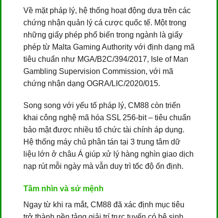
Về mặt pháp lý, hệ thống hoạt động dựa trên các
chứng nhận quản lý cá cược quốc tế. Một trong
những giấy phép phổ biến trong ngành là giấy
phép từ Malta Gaming Authority với định dạng mã
tiêu chuẩn như MGA/B2C/394/2017, Isle of Man
Gambling Supervision Commission, với mã
chứng nhận dạng OGRA/LIC/2020/015.
Song song với yếu tố pháp lý, CM88 còn triển
khai công nghệ mã hóa SSL 256-bit – tiêu chuẩn
bảo mật được nhiều tổ chức tài chính áp dụng.
Hệ thống máy chủ phân tán tại 3 trung tâm dữ
liệu lớn ở châu Á giúp xử lý hàng nghìn giao dịch
nạp rút mỗi ngày mà vẫn duy trì tốc độ ổn định.
Tầm nhìn và sứ mệnh
Ngay từ khi ra mắt, CM88 đã xác định mục tiêu
trở thành nền tảng giải trí trực tuyến có hệ sinh