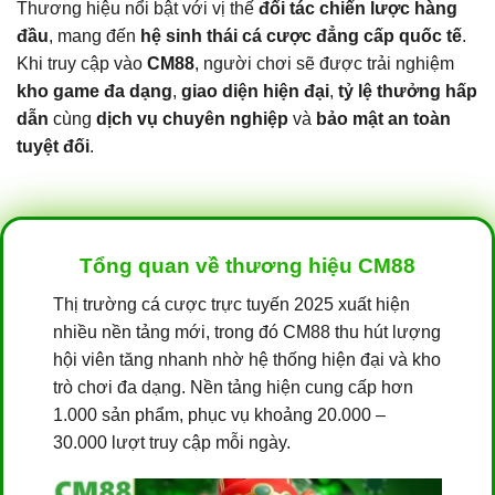
Thương hiệu nổi bật với vị thế
đối tác chiến lược hàng
đầu
, mang đến
hệ sinh thái cá cược đẳng cấp quốc tế
.
Khi truy cập vào
CM88
, người chơi sẽ được trải nghiệm
kho game đa dạng
,
giao diện hiện đại
,
tỷ lệ thưởng hấp
dẫn
cùng
dịch vụ chuyên nghiệp
và
bảo mật an toàn
tuyệt đối
.
Tổng quan về thương hiệu CM88
Thị trường cá cược trực tuyến 2025 xuất hiện
nhiều nền tảng mới, trong đó CM88 thu hút lượng
hội viên tăng nhanh nhờ hệ thống hiện đại và kho
trò chơi đa dạng. Nền tảng hiện cung cấp hơn
1.000 sản phẩm, phục vụ khoảng 20.000 –
30.000 lượt truy cập mỗi ngày.