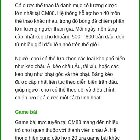
Cá cược thể thao là danh mục có lượng cược
lớn nhất tại CM88. Hệ thống hỗ trợ hơn 40 môn
thể thao khác nhau, trong đó bóng đá chiếm phần
lớn lượng người tham gia. Mỗi ngày, nền tảng
cập nhật kèo cho khoảng 500 – 800 trận đấu, đến
từ nhiều giải đấu lớn nhỏ trên thế giới.
Người chơi có thể lựa chọn các loại kèo phổ biến
như kèo châu Á, kèo châu Âu, tài xỉu, hoặc các
kèo phụ như phạt góc và thẻ phạt. Bảng kèo
được cập nhật liên tục theo diễn biến trận đấu,
giúp người chơi có thể theo dõi và điều chỉnh
chiến lược cá cược một cách linh hoạt.
Game bài
Game bài trực tuyến tại CM88 mang đến nhiều
trò chơi quen thuộc với thành viên châu Á. Hệ
thống hiện cung cấp hơn 20 tựa game bài khác