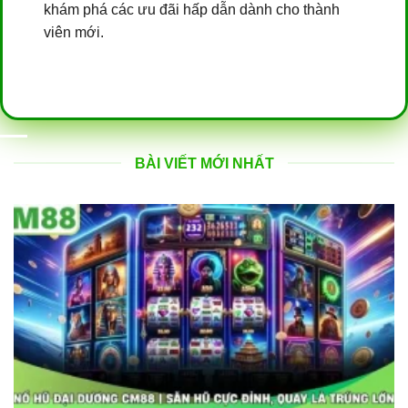
khám phá các ưu đãi hấp dẫn dành cho thành
viên mới.
BÀI VIẾT MỚI NHẤT