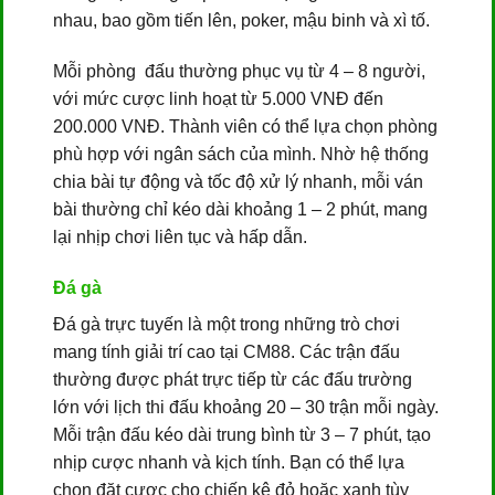
nhau, bao gồm tiến lên, poker, mậu binh và xì tố.
Mỗi phòng đấu thường phục vụ từ 4 – 8 người,
với mức cược linh hoạt từ 5.000 VNĐ đến
200.000 VNĐ. Thành viên có thể lựa chọn phòng
phù hợp với ngân sách của mình. Nhờ hệ thống
chia bài tự động và tốc độ xử lý nhanh, mỗi ván
bài thường chỉ kéo dài khoảng 1 – 2 phút, mang
lại nhịp chơi liên tục và hấp dẫn.
Đá gà
Đá gà trực tuyến là một trong những trò chơi
mang tính giải trí cao tại CM88. Các trận đấu
thường được phát trực tiếp từ các đấu trường
lớn với lịch thi đấu khoảng 20 – 30 trận mỗi ngày.
Mỗi trận đấu kéo dài trung bình từ 3 – 7 phút, tạo
nhịp cược nhanh và kịch tính. Bạn có thể lựa
chọn đặt cược cho chiến kê đỏ hoặc xanh tùy