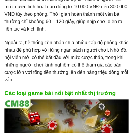
mức cược linh hoạt dao động từ 10.000 VNĐ đến 300.000
VNĐ tùy theo phòng. Thời gian hoàn thành một ván bài
thường chỉ khoảng 60 – 120 giây, giúp nhịp chơi diễn ra
liên tục và kịch tính.
Ngoài ra, hệ thống còn phân chia nhiều cấp độ phòng khác
nhau để phù hợp với từng ngân sách người chơi. Nhờ đó,
hội viên mới có thể bắt đầu với mức cược thấp, trong khi
những người chơi kinh nghiệm có thể tham gia các bàn
cược lớn với tổng tiền thưởng lên đến hàng triệu đồng mỗi
ván.
Các loại game bài nổi bật nhất thị trường