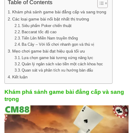
Table of Contents
Khám phá sảnh game bài đẳng cấp và sang trọng
Các loại game bài nổi bật nhất thị trường
Siêu phẩm Poker chiến thuật
Baccarat tốc độ cao
Tiến Lên Miền Nam truyền thống
Ba Cây – Với lối chơi nhanh gọn và thú vị
Mẹo chơi game bài đạt hiệu quả tối ưu
Lựa chọn game bài tương xứng năng lực
Quản lý ngân sách vào tiền một cách khoa học
Quan sát và phân tích xu hướng bàn đấu
Kết luận
Khám phá sảnh game bài đẳng cấp và sang
trọng