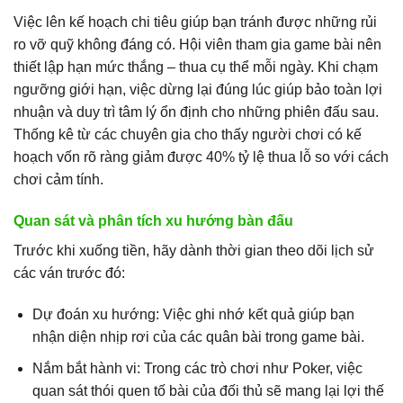
Việc lên kế hoạch chi tiêu giúp bạn tránh được những rủi
ro vỡ quỹ không đáng có. Hội viên tham gia game bài nên
thiết lập hạn mức thắng – thua cụ thể mỗi ngày. Khi chạm
ngưỡng giới hạn, việc dừng lại đúng lúc giúp bảo toàn lợi
nhuận và duy trì tâm lý ổn định cho những phiên đấu sau.
Thống kê từ các chuyên gia cho thấy người chơi có kế
hoạch vốn rõ ràng giảm được 40% tỷ lệ thua lỗ so với cách
chơi cảm tính.
Quan sát và phân tích xu hướng bàn đấu
Trước khi xuống tiền, hãy dành thời gian theo dõi lịch sử
các ván trước đó:
Dự đoán xu hướng: Việc ghi nhớ kết quả giúp bạn
nhận diện nhịp rơi của các quân bài trong game bài.
Nắm bắt hành vi: Trong các trò chơi như Poker, việc
quan sát thói quen tố bài của đối thủ sẽ mang lại lợi thế