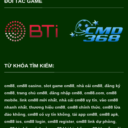
ĐỐI TÁC GAME
TỪ KHÓA TÌM KIẾM:
cm88
,
cm88 casino
,
slot game cm88
,
nhà cái cm88
,
đăng ký
cm88
,
trang chủ cm88
,
đăng nhập cm88
,
cm88.com
,
cm88
mobile
,
link cm88 mới nhất
,
nhà cái cm88 uy tín
,
vào cm88
nhanh nhất
,
thương hiệu cm88
,
cm88 chính thức
,
cm88 lừa
đảo không
,
cm88 có uy tín không
,
tải app cm88
,
cm88 apk
,
cm88 ios
,
cm88 login
,
cm88 register
,
cm88 link dự phòng
,