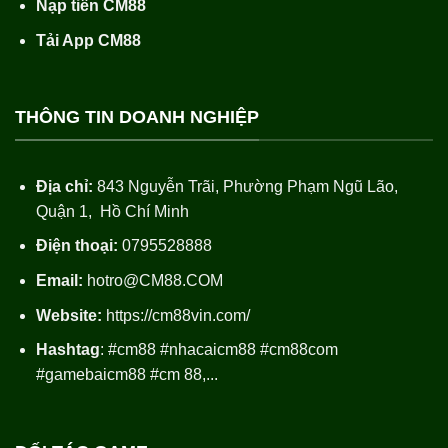
Nạp tiền CM88
Tải App CM88
THÔNG TIN DOANH NGHIỆP
Địa chỉ:
843 Nguyễn Trãi, Phường Phạm Ngũ Lão,
Quận 1, Hồ Chí Minh
Điện thoại:
0795528888
Email:
hotro@CM88.COM
Website:
h
ttps://cm88vin.com/
Hashtag
: #cm88 #nhacaicm88 #cm88com
#gamebaicm88 #cm 88,...