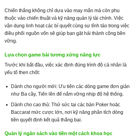
Chiến thắng không chỉ dựa vào may mắn mà còn phụ
thuộc vào chiến thuật và kỹ năng quản lý tài chính. Việc
vận dụng linh hoạt các bí quyết cùng sự tỉnh táo trong việc
điều phối nguồn vốn sẽ giúp bạn gặt hái thành công bền
vững.
Lựa chọn game bài tương xứng năng lực
Trước khi bắt đầu, việc xác định đúng trình độ cá nhân là
yếu tố then chốt:
Dành cho người mới: Ưu tiên các dòng game đơn giản
như Ba cây, Tiến lên để nắm vững nhịp độ hệ thống.
Dành cho cao thủ: Thử sức tại các bàn Poker hoặc
Baccarat mức cược lớn, nơi kỹ năng phân tích dòng
tiền quyết định kết quả thắng bại.
Quản lý ngân sách vào tiền một cách khoa học