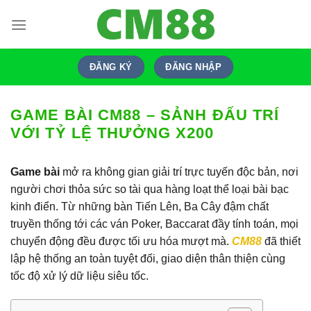
Chuyển
đến
nội
dung
ĐĂNG KÝ
ĐĂNG NHẬP
GAME BÀI CM88 – SẢNH ĐẤU TRÍ
VỚI TỶ LỆ THƯỞNG X200
Game bài
mở ra không gian giải trí trực tuyến độc bản, nơi
người chơi thỏa sức so tài qua hàng loạt thể loại bài bạc
kinh điển. Từ những bàn Tiến Lên, Ba Cây đậm chất
truyền thống tới các ván Poker, Baccarat đầy tính toán, mọi
chuyển động đều được tối ưu hóa mượt mà.
CM88
đã thiết
lập hệ thống an toàn tuyệt đối, giao diện thân thiện cùng
tốc độ xử lý dữ liệu siêu tốc.