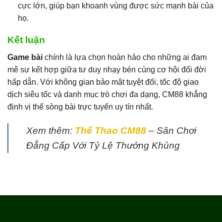
cực lớn, giúp bạn khoanh vùng được sức mạnh bài của
họ.
Kết luận
Game bài
chính là lựa chọn hoàn hảo cho những ai đam
mê sự kết hợp giữa tư duy nhạy bén cùng cơ hội đổi đời
hấp dẫn. Với không gian bảo mật tuyệt đối, tốc độ giao
dịch siêu tốc và danh mục trò chơi đa dạng, CM88 khẳng
định vị thế sòng bài trực tuyến uy tín nhất.
Xem thêm:
Thể Thao CM88
– Sân Chơi
Đẳng Cấp Với Tỷ Lệ Thưởng Khủng