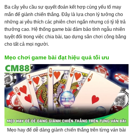
Ba cây yêu cầu sự quyết đoán kết hợp cùng yếu tố may
mắn để giành chiến thắng. Đây là lựa chọn lý tưởng cho
những ai yêu thích các phiên chơi ngắn nhưng có tỷ lệ trả
thưởng cao. Hệ thống game bài đảm bảo tính ngẫu nhiên
tuyệt đối trong việc chia bài, tạo dựng sân chơi công bằng
cho tất cả mọi người.
Mẹo chơi game bài đạt hiệu quả tối ưu
Mẹo hay để dễ dàng giành chiến thắng trên từng ván bài