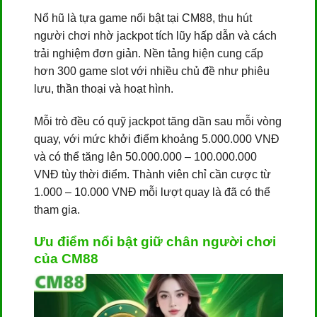
Nổ hũ là tựa game nổi bật tại CM88, thu hút
người chơi nhờ jackpot tích lũy hấp dẫn và cách
trải nghiệm đơn giản. Nền tảng hiện cung cấp
hơn 300 game slot với nhiều chủ đề như phiêu
lưu, thần thoại và hoạt hình.
Mỗi trò đều có quỹ jackpot tăng dần sau mỗi vòng
quay, với mức khởi điểm khoảng 5.000.000 VNĐ
và có thể tăng lên 50.000.000 – 100.000.000
VNĐ tùy thời điểm. Thành viên chỉ cần cược từ
1.000 – 10.000 VNĐ mỗi lượt quay là đã có thể
tham gia.
Ưu điểm nổi bật giữ chân người chơi
của CM88