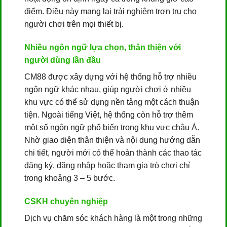
điểm. Điều này mang lại trải nghiệm trơn tru cho
người chơi trên mọi thiết bị.
Nhiều ngôn ngữ lựa chọn, thân thiện với
người dùng lần đầu
CM88 được xây dựng với hệ thống hỗ trợ nhiều
ngôn ngữ khác nhau, giúp người chơi ở nhiều
khu vực có thể sử dụng nền tảng một cách thuận
tiện. Ngoài tiếng Việt, hệ thống còn hỗ trợ thêm
một số ngôn ngữ phổ biến trong khu vực châu Á.
Nhờ giao diện thân thiện và nội dung hướng dẫn
chi tiết, người mới có thể hoàn thành các thao tác
đăng ký, đăng nhập hoặc tham gia trò chơi chỉ
trong khoảng 3 – 5 bước.
CSKH chuyên nghiệp
Dịch vụ chăm sóc khách hàng là một trong những