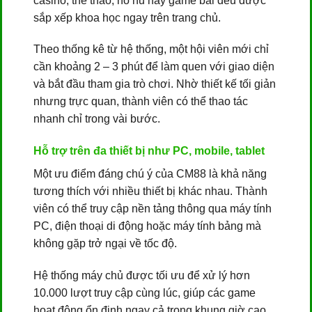
casino, thể thao, nổ hũ hay game bài đều được
sắp xếp khoa học ngay trên trang chủ.
Theo thống kê từ hệ thống, một hội viên mới chỉ
cần khoảng 2 – 3 phút để làm quen với giao diện
và bắt đầu tham gia trò chơi. Nhờ thiết kế tối giản
nhưng trực quan, thành viên có thể thao tác
nhanh chỉ trong vài bước.
Hỗ trợ trên đa thiết bị như PC, mobile, tablet
Một ưu điểm đáng chú ý của CM88 là khả năng
tương thích với nhiều thiết bị khác nhau. Thành
viên có thể truy cập nền tảng thông qua máy tính
PC, điện thoại di động hoặc máy tính bảng mà
không gặp trở ngại về tốc độ.
Hệ thống máy chủ được tối ưu để xử lý hơn
10.000 lượt truy cập cùng lúc, giúp các game
hoạt động ổn định ngay cả trong khung giờ cao