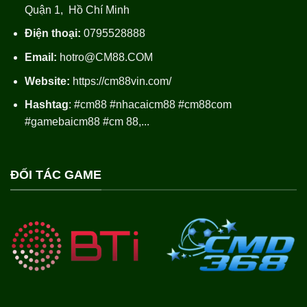
Quận 1, Hồ Chí Minh
Điện thoại:
0795528888
Email:
hotro@CM88.COM
Website:
h
ttps://cm88vin.com/
Hashtag
: #cm88 #nhacaicm88 #cm88com
#gamebaicm88 #cm 88,...
ĐỐI TÁC GAME