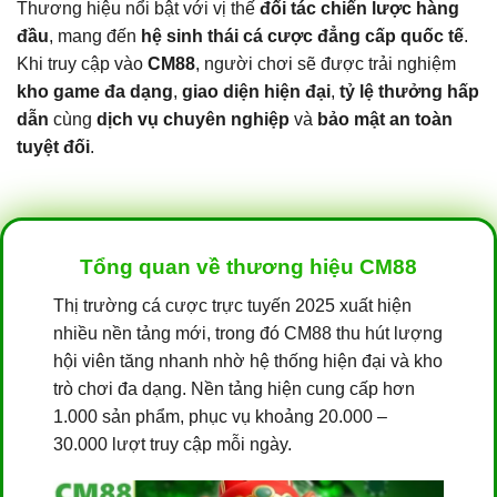
Thương hiệu nổi bật với vị thế
đối tác chiến lược hàng
đầu
, mang đến
hệ sinh thái cá cược đẳng cấp quốc tế
.
Khi truy cập vào
CM88
, người chơi sẽ được trải nghiệm
kho game đa dạng
,
giao diện hiện đại
,
tỷ lệ thưởng hấp
dẫn
cùng
dịch vụ chuyên nghiệp
và
bảo mật an toàn
tuyệt đối
.
Tổng quan về thương hiệu CM88
Thị trường cá cược trực tuyến 2025 xuất hiện
nhiều nền tảng mới, trong đó CM88 thu hút lượng
hội viên tăng nhanh nhờ hệ thống hiện đại và kho
trò chơi đa dạng. Nền tảng hiện cung cấp hơn
1.000 sản phẩm, phục vụ khoảng 20.000 –
30.000 lượt truy cập mỗi ngày.