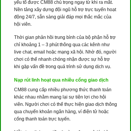
yếu tố được CM88 chú trọng ngay từ khi ra mắt.
Nền tảng xây dựng đội ngũ hỗ trợ trực tuyến hoạt
động 24/7, sẵn sàng giải đáp mọi thắc mắc của
hội viên.
Thời gian phản hồi trung bình của bộ phận hỗ trợ
chỉ khoảng 1 – 3 phút thông qua các kênh như
live chat, email hoặc mạng xã hội. Nhờ đó, người
chơi có thể nhanh chóng nhận được sự hỗ trợ
khi gặp vấn đề trong quá trình sử dụng dịch vụ.
Nạp rút linh hoạt qua nhiều cổng giao dịch
CM88 cung cấp nhiều phương thức thanh toán
khác nhau nhằm mang lại sự tiện lợi cho hội
viên. Người chơi có thể thực hiện giao dịch thông
qua chuyển khoản ngân hàng, ví điện tử hoặc
cổng thanh toán trực tuyến.