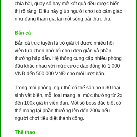
chia bài, quay số hay mở kết quả đều được hiển
thị rõ ràng. Điều này giúp người chơi có cảm giác
như đang tham gia tại một sòng bài thực thụ.
Bắn cá
Bắn cá trực tuyến là trò giải trí được nhiều hội
viên lựa chọn nhờ lối chơi đơn giản và phần
thưởng hấp dẫn. Hệ thống cung cấp nhiều phòng
đấu khác nhau với mức cược dao động từ 1.000
VNĐ đến 500.000 VNĐ cho mỗi lượt bắn.
Trong mỗi phòng, ngư thủ có thể săn hơn 30 loại
sinh vật biển, mỗi loại mang lại mức thưởng từ 2x
đến 100x giá trị viên đạn. Một số boss đặc biệt có
thể mang lại phần thưởng lên đến 200x nếu
người chơi tiêu diệt thành công.
Thể thao