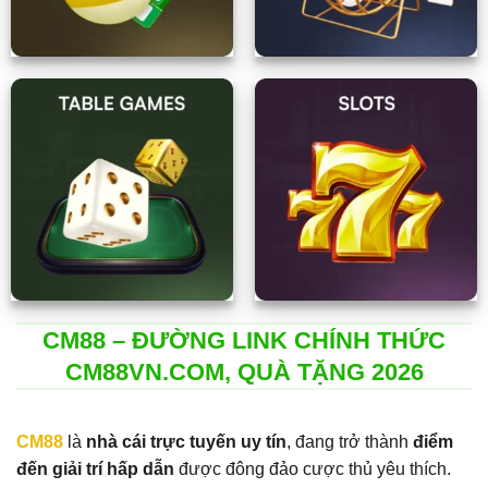
CM88 – ĐƯỜNG LINK CHÍNH THỨC
CM88VN.COM, QUÀ TẶNG 2026
CM88
là
nhà cái trực tuyến uy tín
, đang trở thành
điểm
đến giải trí hấp dẫn
được đông đảo cược thủ yêu thích.