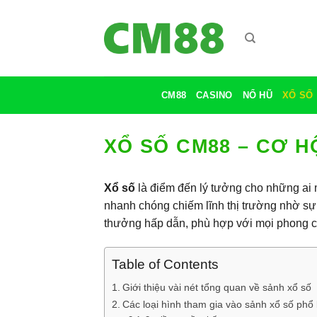
Chuyển
đến
nội
dung
CM88
CASINO
NỔ HŨ
XỔ SỐ
XỔ SỐ CM88 – CƠ 
Xổ số
là điểm đến lý tưởng cho những ai 
nhanh chóng chiếm lĩnh thị trường nhờ sự 
thưởng hấp dẫn, phù hợp với mọi phong 
Table of Contents
Giới thiệu vài nét tổng quan về sảnh xổ số
Các loại hình tham gia vào sảnh xổ số phổ 