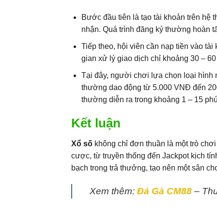
Bước đầu tiên là tạo tài khoản trên hệ 
nhận. Quá trình đăng ký thường hoàn tấ
Tiếp theo, hội viên cần nạp tiền vào tà
gian xử lý giao dịch chỉ khoảng 30 – 60
Tại đây, người chơi lựa chọn loại hình
thường dao động từ 5.000 VNĐ đến 200
thường diễn ra trong khoảng 1 – 15 phút
Kết luận
Xổ số
không chỉ đơn thuần là một trò chơi 
cược, từ truyền thống đến Jackpot kịch t
bạch trong trả thưởng, tạo nên một sân chơ
Xem thêm:
Đá Gà CM88
– Thư