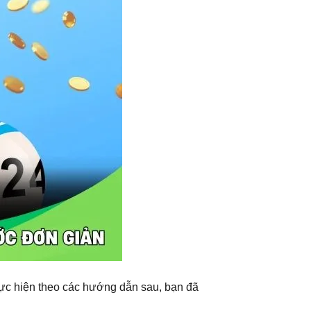
thực hiện theo các hướng dẫn sau, bạn đã