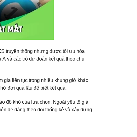
 XS truyền thống nhưng được tối ưu hóa
u Á và các trò dự đoán kết quả theo chu
 gia liên tục trong nhiều khung giờ khác
ờ đợi quá lâu để biết kết quả.
vào độ khó của lựa chọn. Ngoài yếu tố giải
 viên dễ dàng theo dõi thống kê và xây dựng